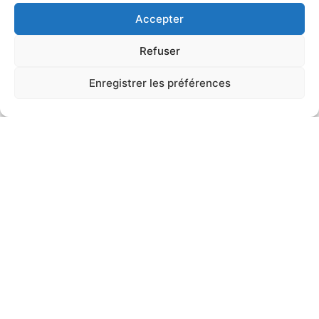
Accepter
Refuser
Enregistrer les préférences