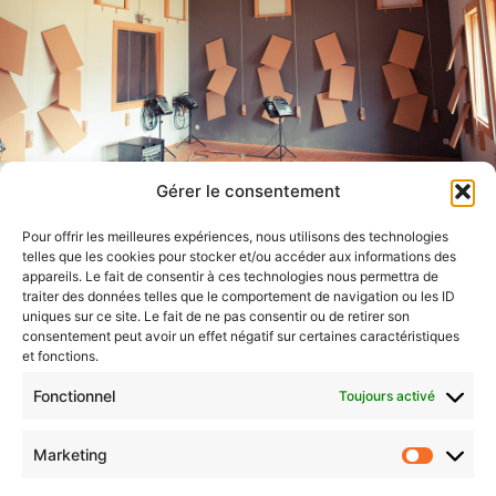
Gérer le consentement
Pour offrir les meilleures expériences, nous utilisons des technologies
telles que les cookies pour stocker et/ou accéder aux informations des
appareils. Le fait de consentir à ces technologies nous permettra de
traiter des données telles que le comportement de navigation ou les ID
uniques sur ce site. Le fait de ne pas consentir ou de retirer son
consentement peut avoir un effet négatif sur certaines caractéristiques
et fonctions.
Fonctionnel
Toujours activé
Marketing
Marketi