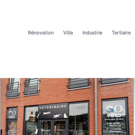
Rénovation
Villa
Industrie
Tertiaire