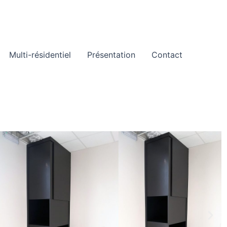
Multi-résidentiel
Présentation
Contact