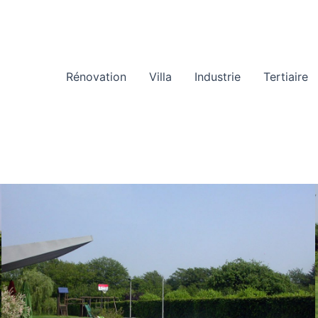
Rénovation
Villa
Industrie
Tertiaire