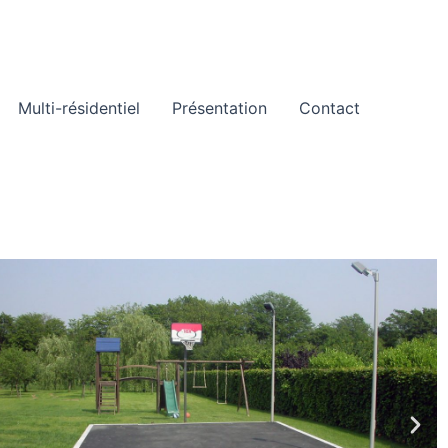
Multi-résidentiel
Présentation
Contact