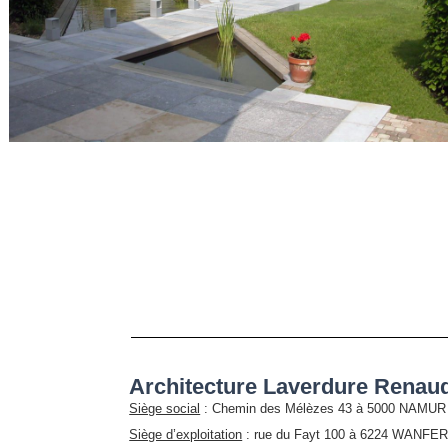
Architecture Laverdure Renaud
Siège social
: Chemin des Mélèzes 43 à 5000 NAMUR
Siège d’exploitation
: rue du Fayt 100 à 6224 WANF