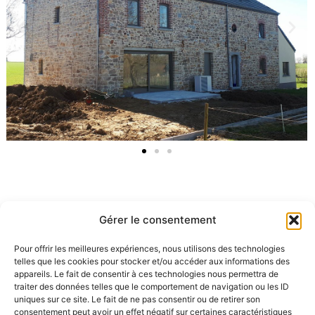
Gérer le consentement
Transformation d’une grange en habitation – 2017
Pour offrir les meilleures expériences, nous utilisons des technologies
telles que les cookies pour stocker et/ou accéder aux informations des
appareils. Le fait de consentir à ces technologies nous permettra de
traiter des données telles que le comportement de navigation ou les ID
uniques sur ce site. Le fait de ne pas consentir ou de retirer son
consentement peut avoir un effet négatif sur certaines caractéristiques