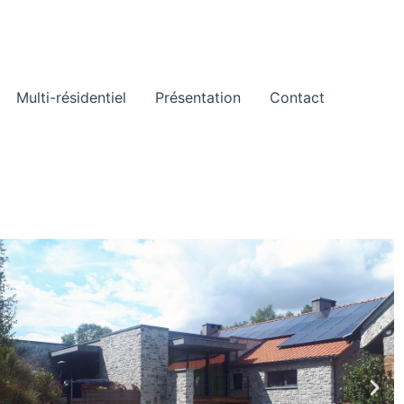
Multi-résidentiel
Présentation
Contact