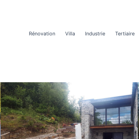
Rénovation
Villa
Industrie
Tertiaire