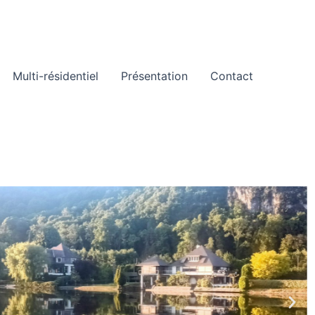
Multi-résidentiel
Présentation
Contact