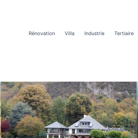
Rénovation
Villa
Industrie
Tertiaire