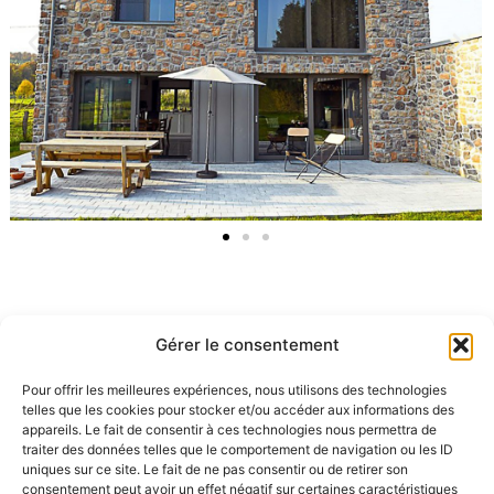
Gérer le consentement
Transformation d’une maison ardennaise – 2017
Pour offrir les meilleures expériences, nous utilisons des technologies
telles que les cookies pour stocker et/ou accéder aux informations des
appareils. Le fait de consentir à ces technologies nous permettra de
traiter des données telles que le comportement de navigation ou les ID
uniques sur ce site. Le fait de ne pas consentir ou de retirer son
consentement peut avoir un effet négatif sur certaines caractéristiques