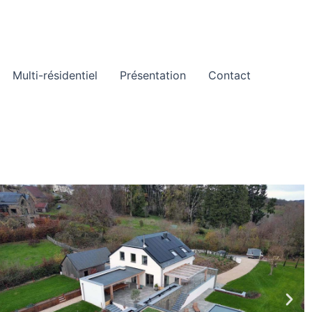
Multi-résidentiel
Présentation
Contact