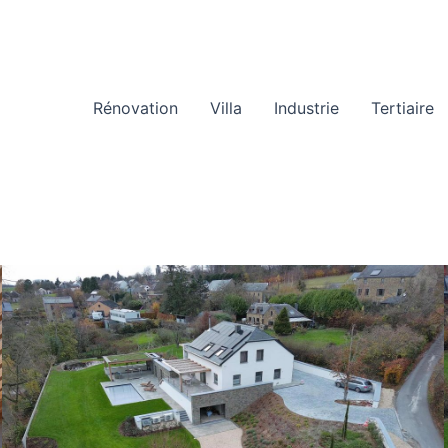
Rénovation
Villa
Industrie
Tertiaire