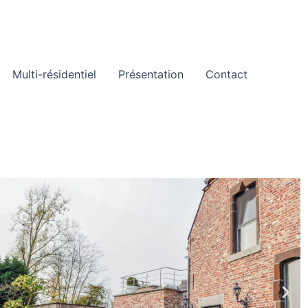
Multi-résidentiel
Présentation
Contact