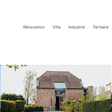
Rénovation
Villa
Industrie
Tertiaire