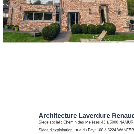
Architecture Laverdure Renaud
Siège social
: Chemin des Mélèzes 43 à 5000 NAMUR
Siège d’exploitation
: rue du Fayt 100 à 6224 WANF