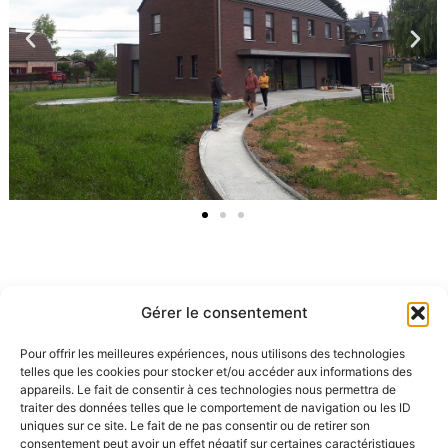
Gérer le consentement
Habitation unifamiliale – 2020
Pour offrir les meilleures expériences, nous utilisons des technologies
telles que les cookies pour stocker et/ou accéder aux informations des
appareils. Le fait de consentir à ces technologies nous permettra de
traiter des données telles que le comportement de navigation ou les ID
uniques sur ce site. Le fait de ne pas consentir ou de retirer son
consentement peut avoir un effet négatif sur certaines caractéristiques