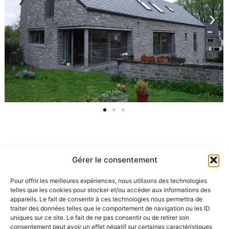
Gérer le consentement
Transformation d’une grange en habitation – 2012
Pour offrir les meilleures expériences, nous utilisons des technologies
telles que les cookies pour stocker et/ou accéder aux informations des
appareils. Le fait de consentir à ces technologies nous permettra de
traiter des données telles que le comportement de navigation ou les ID
uniques sur ce site. Le fait de ne pas consentir ou de retirer son
consentement peut avoir un effet négatif sur certaines caractéristiques