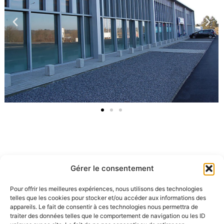
Gérer le consentement
Espace polyvalent d’exposition et de vente – 2015
(en association avec D. Bertrand, Architecte)
Pour offrir les meilleures expériences, nous utilisons des technologies
telles que les cookies pour stocker et/ou accéder aux informations des
appareils. Le fait de consentir à ces technologies nous permettra de
traiter des données telles que le comportement de navigation ou les ID